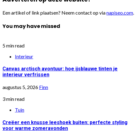
Een artikel of link plaatsen? Neem contact op via
napiseo.com
.
You may have missed
5 min read
Interieur
Canvas arctisch avontuur: hoe ijsblauwe tinten je
interieur verfrissen
augustus 5, 2026
Finn
3 min read
Tuin
Creëer een knusse leeshoek buiten: perfecte styling
voor warme zomeravonden