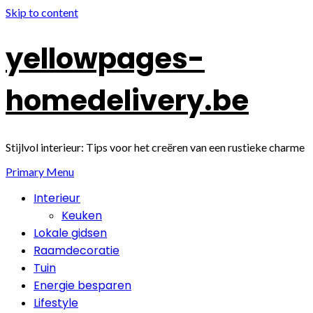
Skip to content
yellowpages-
homedelivery.be
Stijlvol interieur: Tips voor het creëren van een rustieke charme
Primary Menu
Interieur
Keuken
Lokale gidsen
Raamdecoratie
Tuin
Energie besparen
Lifestyle