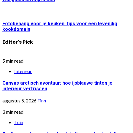
Fotobehang voor je keuken: tips voor een levendig
kookdomein
Editor's Pick
5 min read
Interieur
Canvas arctisch avontuur: hoe ijsblauwe tinten je
interieur verfrissen
augustus 5, 2026
Finn
3 min read
Tuin