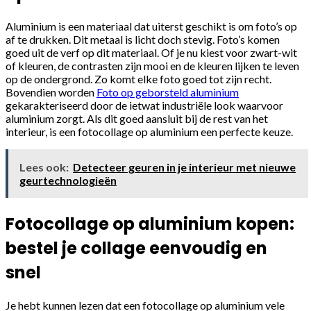
Aluminium is een materiaal dat uiterst geschikt is om foto’s op
af te drukken. Dit metaal is licht doch stevig. Foto’s komen
goed uit de verf op dit materiaal. Of je nu kiest voor zwart-wit
of kleuren, de contrasten zijn mooi en de kleuren lijken te leven
op de ondergrond. Zo komt elke foto goed tot zijn recht.
Bovendien worden
Foto op geborsteld aluminium
gekarakteriseerd door de ietwat industriële look waarvoor
aluminium zorgt. Als dit goed aansluit bij de rest van het
interieur, is een fotocollage op aluminium een perfecte keuze.
Lees ook:
Detecteer geuren in je interieur met nieuwe
geurtechnologieën
Fotocollage op aluminium kopen:
bestel je collage eenvoudig en
snel
Je hebt kunnen lezen dat een fotocollage op aluminium vele