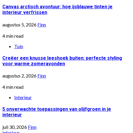
Canvas arctisch avontuur: hoe ijsblauwe tinten je
interieur verfrissen
augustus 5, 2026
Finn
4 min read
Tuin
Creëer een knusse leeshoek buiten: perfecte styling
voor warme zomeravonden
augustus 2, 2026
Finn
4 min read
Interieur
5 onverwachte toepassingen van olijfgroen in je
interieur
juli 30, 2026
Finn
interieur