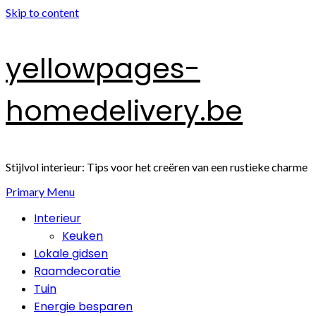
Skip to content
yellowpages-
homedelivery.be
Stijlvol interieur: Tips voor het creëren van een rustieke charme
Primary Menu
Interieur
Keuken
Lokale gidsen
Raamdecoratie
Tuin
Energie besparen