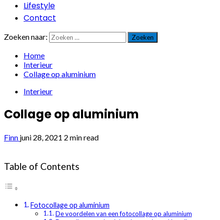
Lifestyle
Contact
Zoeken naar:
Home
Interieur
Collage op aluminium
Interieur
Collage op aluminium
Finn
juni 28, 2021
2 min read
Table of Contents
Fotocollage op aluminium
De voordelen van een fotocollage op aluminium