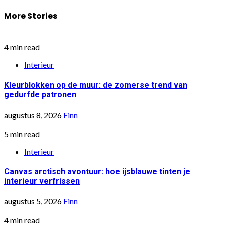
More Stories
4 min read
Interieur
Kleurblokken op de muur: de zomerse trend van
gedurfde patronen
augustus 8, 2026
Finn
5 min read
Interieur
Canvas arctisch avontuur: hoe ijsblauwe tinten je
interieur verfrissen
augustus 5, 2026
Finn
4 min read