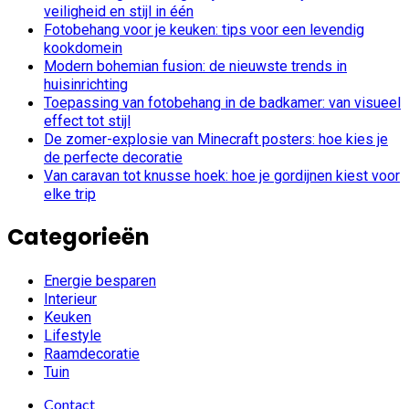
veiligheid en stijl in één
Fotobehang voor je keuken: tips voor een levendig
kookdomein
Modern bohemian fusion: de nieuwste trends in
huisinrichting
Toepassing van fotobehang in de badkamer: van visueel
effect tot stijl
De zomer-explosie van Minecraft posters: hoe kies je
de perfecte decoratie
Van caravan tot knusse hoek: hoe je gordijnen kiest voor
elke trip
Categorieën
Energie besparen
Interieur
Keuken
Lifestyle
Raamdecoratie
Tuin
Contact