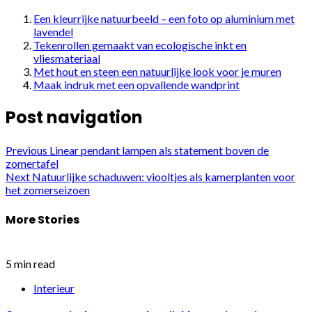
Een kleurrijke natuurbeeld – een foto op aluminium met
lavendel
Tekenrollen gemaakt van ecologische inkt en
vliesmateriaal
Met hout en steen een natuurlijke look voor je muren
Maak indruk met een opvallende wandprint
Post navigation
Previous
Linear pendant lampen als statement boven de
zomertafel
Next
Natuurlijke schaduwen: viooltjes als kamerplanten voor
het zomerseizoen
More Stories
5 min read
Interieur