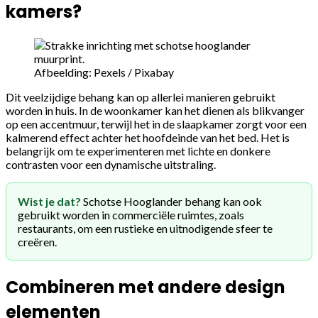
kamers?
Afbeelding: Pexels / Pixabay
Dit veelzijdige behang kan op allerlei manieren gebruikt
worden in huis. In de woonkamer kan het dienen als blikvanger
op een accentmuur, terwijl het in de slaapkamer zorgt voor een
kalmerend effect achter het hoofdeinde van het bed. Het is
belangrijk om te experimenteren met lichte en donkere
contrasten voor een dynamische uitstraling.
Wist je dat?
Schotse Hooglander behang kan ook
gebruikt worden in commerciële ruimtes, zoals
restaurants, om een rustieke en uitnodigende sfeer te
creëren.
Combineren met andere design
elementen