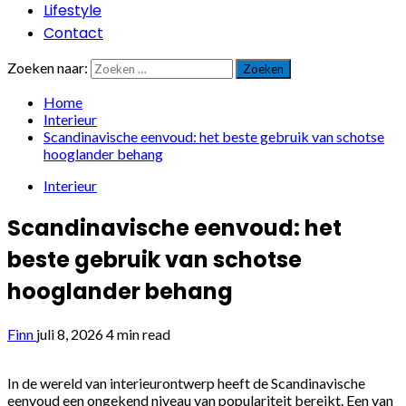
Lifestyle
Contact
Zoeken naar:
Home
Interieur
Scandinavische eenvoud: het beste gebruik van schotse
hooglander behang
Interieur
Scandinavische eenvoud: het
beste gebruik van schotse
hooglander behang
Finn
juli 8, 2026
4 min read
In de wereld van interieurontwerp heeft de Scandinavische
eenvoud een ongekend niveau van populariteit bereikt. Een van