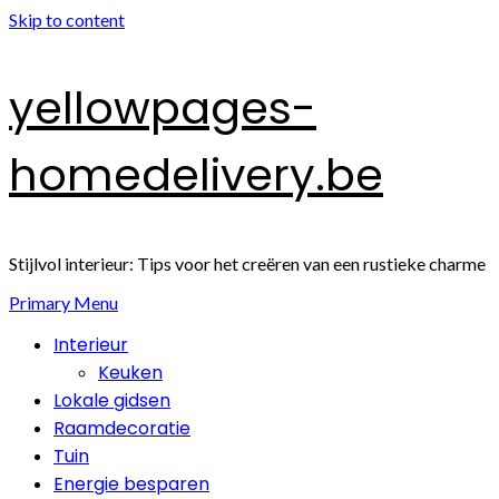
Skip to content
yellowpages-
homedelivery.be
Stijlvol interieur: Tips voor het creëren van een rustieke charme
Primary Menu
Interieur
Keuken
Lokale gidsen
Raamdecoratie
Tuin
Energie besparen