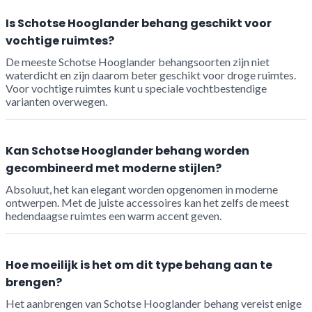
Is Schotse Hooglander behang geschikt voor
vochtige ruimtes?
De meeste Schotse Hooglander behangsoorten zijn niet
waterdicht en zijn daarom beter geschikt voor droge ruimtes.
Voor vochtige ruimtes kunt u speciale vochtbestendige
varianten overwegen.
Kan Schotse Hooglander behang worden
gecombineerd met moderne stijlen?
Absoluut, het kan elegant worden opgenomen in moderne
ontwerpen. Met de juiste accessoires kan het zelfs de meest
hedendaagse ruimtes een warm accent geven.
Hoe moeilijk is het om dit type behang aan te
brengen?
Het aanbrengen van Schotse Hooglander behang vereist enige