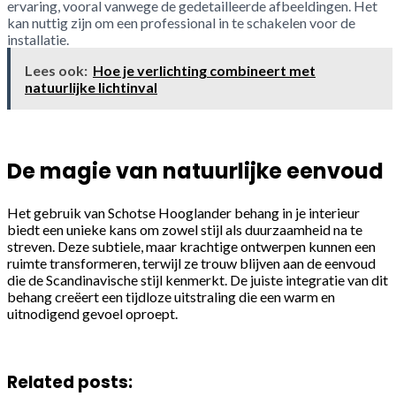
ervaring, vooral vanwege de gedetailleerde afbeeldingen. Het
kan nuttig zijn om een professional in te schakelen voor de
installatie.
Lees ook:
Hoe je verlichting combineert met
natuurlijke lichtinval
De magie van natuurlijke eenvoud
Het gebruik van Schotse Hooglander behang in je interieur
biedt een unieke kans om zowel stijl als duurzaamheid na te
streven. Deze subtiele, maar krachtige ontwerpen kunnen een
ruimte transformeren, terwijl ze trouw blijven aan de eenvoud
die de Scandinavische stijl kenmerkt. De juiste integratie van dit
behang creëert een tijdloze uitstraling die een warm en
uitnodigend gevoel oproept.
Related posts: