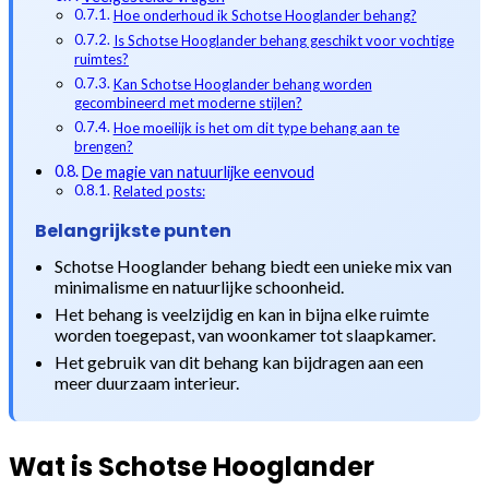
Hoe onderhoud ik Schotse Hooglander behang?
Is Schotse Hooglander behang geschikt voor vochtige
ruimtes?
Kan Schotse Hooglander behang worden
gecombineerd met moderne stijlen?
Hoe moeilijk is het om dit type behang aan te
brengen?
De magie van natuurlijke eenvoud
Related posts:
Belangrijkste punten
Schotse Hooglander behang biedt een unieke mix van
minimalisme en natuurlijke schoonheid.
Het behang is veelzijdig en kan in bijna elke ruimte
worden toegepast, van woonkamer tot slaapkamer.
Het gebruik van dit behang kan bijdragen aan een
meer duurzaam interieur.
Wat is Schotse Hooglander