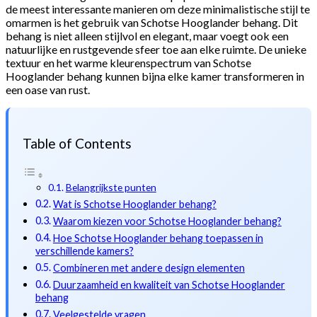
de meest interessante manieren om deze minimalistische stijl te
omarmen is het gebruik van Schotse Hooglander behang. Dit
behang is niet alleen stijlvol en elegant, maar voegt ook een
natuurlijke en rustgevende sfeer toe aan elke ruimte. De unieke
textuur en het warme kleurenspectrum van Schotse
Hooglander behang kunnen bijna elke kamer transformeren in
een oase van rust.
Table of Contents
Belangrijkste punten
Wat is Schotse Hooglander behang?
Waarom kiezen voor Schotse Hooglander behang?
Hoe Schotse Hooglander behang toepassen in
verschillende kamers?
Combineren met andere design elementen
Duurzaamheid en kwaliteit van Schotse Hooglander
behang
Veelgestelde vragen