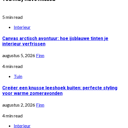
5 min read
Interieur
Canvas arctisch avontuur: hoe ijsblauwe tinten je
interieur verfrissen
augustus 5, 2026
Finn
4 min read
Tuin
Creëer een knusse leeshoek buiten: perfecte styling
voor warme zomeravonden
augustus 2, 2026
Finn
4 min read
Interieur