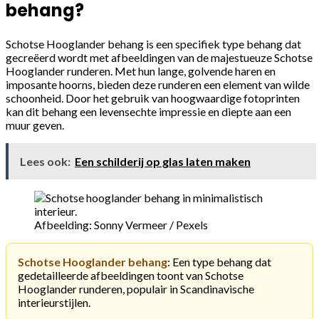
behang?
Schotse Hooglander behang is een specifiek type behang dat
gecreëerd wordt met afbeeldingen van de majestueuze Schotse
Hooglander runderen. Met hun lange, golvende haren en
imposante hoorns, bieden deze runderen een element van wilde
schoonheid. Door het gebruik van hoogwaardige fotoprinten
kan dit behang een levensechte impressie en diepte aan een
muur geven.
Lees ook:
Een schilderij op glas laten maken
Afbeelding: Sonny Vermeer / Pexels
Schotse Hooglander behang
: Een type behang dat
gedetailleerde afbeeldingen toont van Schotse
Hooglander runderen, populair in Scandinavische
interieurstijlen.