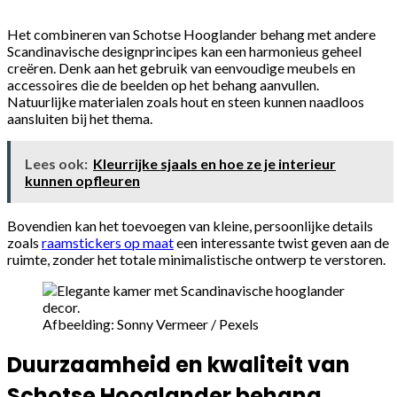
Het combineren van Schotse Hooglander behang met andere
Scandinavische designprincipes kan een harmonieus geheel
creëren. Denk aan het gebruik van eenvoudige meubels en
accessoires die de beelden op het behang aanvullen.
Natuurlijke materialen zoals hout en steen kunnen naadloos
aansluiten bij het thema.
Lees ook:
Kleurrijke sjaals en hoe ze je interieur
kunnen opfleuren
Bovendien kan het toevoegen van kleine, persoonlijke details
zoals
raamstickers op maat
een interessante twist geven aan de
ruimte, zonder het totale minimalistische ontwerp te verstoren.
Afbeelding: Sonny Vermeer / Pexels
Duurzaamheid en kwaliteit van
Schotse Hooglander behang