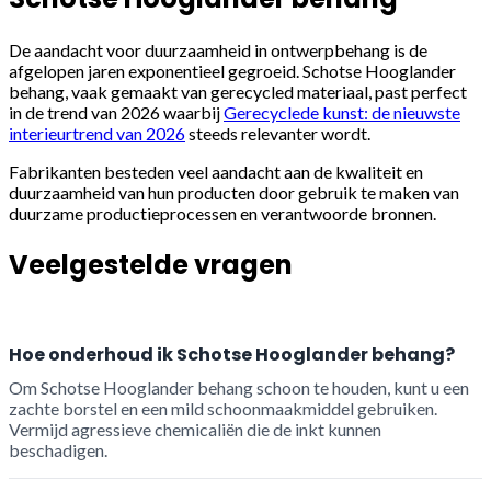
De aandacht voor duurzaamheid in ontwerpbehang is de
afgelopen jaren exponentieel gegroeid. Schotse Hooglander
behang, vaak gemaakt van gerecycled materiaal, past perfect
in de trend van 2026 waarbij
Gerecyclede kunst: de nieuwste
interieurtrend van 2026
steeds relevanter wordt.
Fabrikanten besteden veel aandacht aan de kwaliteit en
duurzaamheid van hun producten door gebruik te maken van
duurzame productieprocessen en verantwoorde bronnen.
Veelgestelde vragen
Hoe onderhoud ik Schotse Hooglander behang?
Om Schotse Hooglander behang schoon te houden, kunt u een
zachte borstel en een mild schoonmaakmiddel gebruiken.
Vermijd agressieve chemicaliën die de inkt kunnen
beschadigen.