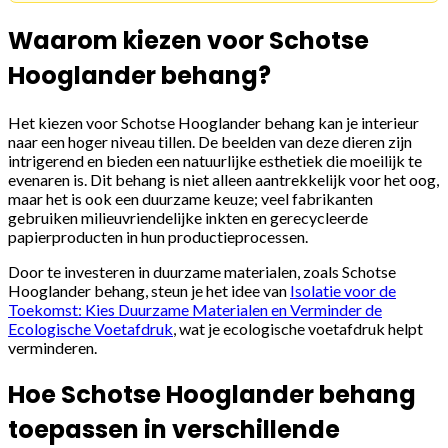
Waarom kiezen voor Schotse
Hooglander behang?
Het kiezen voor Schotse Hooglander behang kan je interieur
naar een hoger niveau tillen. De beelden van deze dieren zijn
intrigerend en bieden een natuurlijke esthetiek die moeilijk te
evenaren is. Dit behang is niet alleen aantrekkelijk voor het oog,
maar het is ook een duurzame keuze; veel fabrikanten
gebruiken milieuvriendelijke inkten en gerecycleerde
papierproducten in hun productieprocessen.
Door te investeren in duurzame materialen, zoals Schotse
Hooglander behang, steun je het idee van
Isolatie voor de
Toekomst: Kies Duurzame Materialen en Verminder de
Ecologische Voetafdruk
, wat je ecologische voetafdruk helpt
verminderen.
Hoe Schotse Hooglander behang
toepassen in verschillende