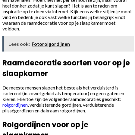
heel donker zodat je kunt slapen? Het is aan te raden om
inspiratie op te doen via internet. Kijk eens welke stijlen je mooi
vind en bedenk je ook vast welke functies jij belangrijk vindt
waaraan de raamdecoratie voor op je slaapkamer moet
voldoen.
Lees ook:
Fotorolgordijnen
Raamdecoratie soorten voor op je
slaapkamer
De meeste mensen slapen het beste als het verduisterd is,
isolerend (in zowel geluid als temperatuur) en geen gaten en
kieren. Hiertoe zijn de volgende raamdecoraties geschikt:
rolgordijnen
, verduisterende gordijnen, verduisterende
plisségordijnen en dakraam rolgordijnen.
Rolgordijnen voor op je