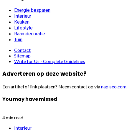
Energie besparen
Interieur
Keuken
Lifestyle
Raamdecoratie
Tuin
Contact
Sitemap
Write for Us - Complete Guidelines
Adverteren op deze website?
Een artikel of link plaatsen? Neem contact op via
napiseo.com
.
You may have missed
4 min read
Interieur