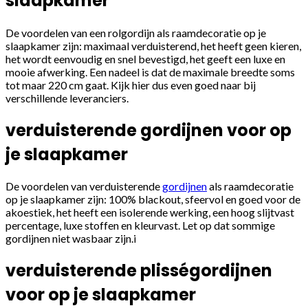
slaapkamer
De voordelen van een rolgordijn als raamdecoratie op je
slaapkamer zijn: maximaal verduisterend, het heeft geen kieren,
het wordt eenvoudig en snel bevestigd, het geeft een luxe en
mooie afwerking. Een nadeel is dat de maximale breedte soms
tot maar 220 cm gaat. Kijk hier dus even goed naar bij
verschillende leveranciers.
verduisterende gordijnen voor op
je slaapkamer
De voordelen van verduisterende
gordijnen
als raamdecoratie
op je slaapkamer zijn: 100% blackout, sfeervol en goed voor de
akoestiek, het heeft een isolerende werking, een hoog slijtvast
percentage, luxe stoffen en kleurvast. Let op dat sommige
gordijnen niet wasbaar zijn.i
verduisterende plisségordijnen
voor op je slaapkamer