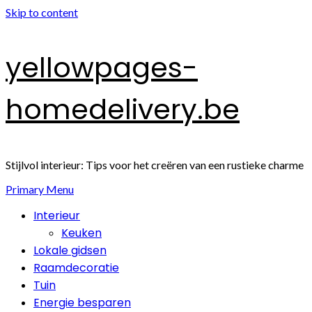
Skip to content
yellowpages-
homedelivery.be
Stijlvol interieur: Tips voor het creëren van een rustieke charme
Primary Menu
Interieur
Keuken
Lokale gidsen
Raamdecoratie
Tuin
Energie besparen