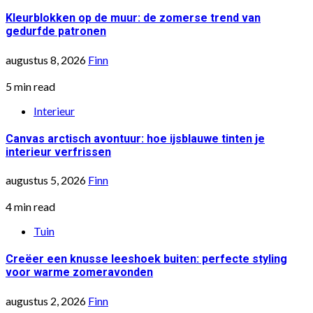
Kleurblokken op de muur: de zomerse trend van
gedurfde patronen
augustus 8, 2026
Finn
5 min read
Interieur
Canvas arctisch avontuur: hoe ijsblauwe tinten je
interieur verfrissen
augustus 5, 2026
Finn
4 min read
Tuin
Creëer een knusse leeshoek buiten: perfecte styling
voor warme zomeravonden
augustus 2, 2026
Finn