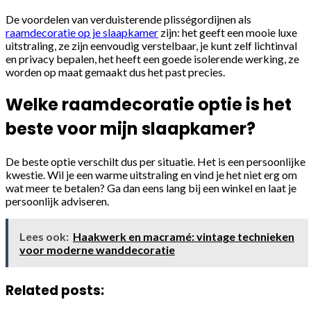
De voordelen van verduisterende plisségordijnen als
raamdecoratie op je slaapkamer
zijn: het geeft een mooie luxe
uitstraling, ze zijn eenvoudig verstelbaar, je kunt zelf lichtinval
en privacy bepalen, het heeft een goede isolerende werking, ze
worden op maat gemaakt dus het past precies.
Welke raamdecoratie optie is het
beste voor mijn slaapkamer?
De beste optie verschilt dus per situatie. Het is een persoonlijke
kwestie. Wil je een warme uitstraling en vind je het niet erg om
wat meer te betalen? Ga dan eens lang bij een winkel en laat je
persoonlijk adviseren.
Lees ook:
Haakwerk en macramé: vintage technieken
voor moderne wanddecoratie
Related posts: