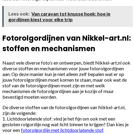
Lees ook:
Van caravan tot knusse hoek: hoe je
gordijnen kiest voor elke trip
Fotorolgordijnen van Nikkel-art.nl:
stoffen en mechanismen
Naast vele diverse foto’s en ontwerpen, biedt Nikkel-art.nl ook
diverse stoffen en mechanismen voor jouw fotorolgordijnen
aan. Op deze manier kun je niet alleen zelf bepalen wat er op
jouw fotorolgordijnen moet komen te staan, maar ook wat de
stof van de fotorolgordijnen moet zijn en met welk
mechanismen de fotorolgordijnen aan je kozijn of muur
bevestigd moeten worden.
De diverse stoffen van de fotorolgordijnen van Nikkel-art.nl,
zijn de volgende:
1. Lichtdoorlatende stof: vind je het fijn om ook met een
gesloten rolgordijn nog wat licht binnen te krijgen? Dan kies je
voor een
fotorolgordijn met lichtdoorlatende stof
.