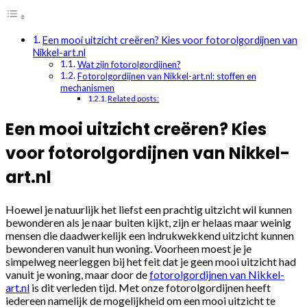
Een mooi uitzicht creëren? Kies voor fotorolgordijnen van
Nikkel-art.nl
Wat zijn fotorolgordijnen?
Fotorolgordijnen van Nikkel-art.nl: stoffen en
mechanismen
Related posts:
Een mooi uitzicht creëren? Kies
voor fotorolgordijnen van Nikkel-
art.nl
Hoewel je natuurlijk het liefst een prachtig uitzicht wil kunnen
bewonderen als je naar buiten kijkt, zijn er helaas maar weinig
mensen die daadwerkelijk een indrukwekkend uitzicht kunnen
bewonderen vanuit hun woning. Voorheen moest je je
simpelweg neerleggen bij het feit dat je geen mooi uitzicht had
vanuit je woning, maar door de
fotorolgordijnen van Nikkel-
art.nl
is dit verleden tijd. Met onze fotorolgordijnen heeft
iedereen namelijk de mogelijkheid om een mooi uitzicht te