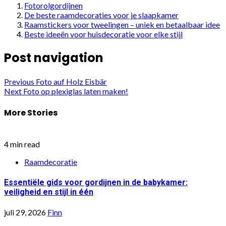
Fotorolgordijnen
De beste raamdecoraties voor je slaapkamer
Raamstickers voor tweelingen – uniek en betaalbaar idee
Beste ideeën voor huisdecoratie voor elke stijl
Post navigation
Previous
Foto auf Holz Eisbär
Next
Foto op plexiglas laten maken!
More Stories
4 min read
Raamdecoratie
Essentiële gids voor gordijnen in de babykamer:
veiligheid en stijl in één
juli 29, 2026
Finn