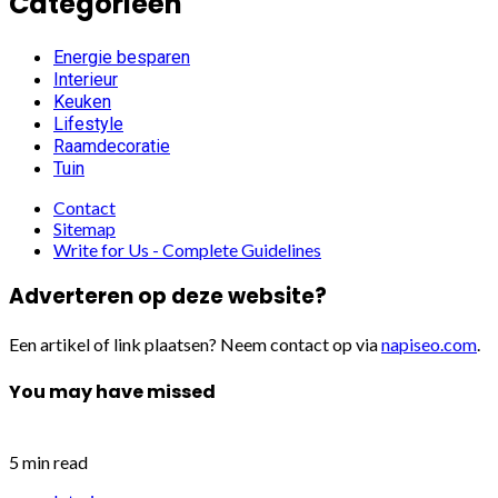
Categorieën
Energie besparen
Interieur
Keuken
Lifestyle
Raamdecoratie
Tuin
Contact
Sitemap
Write for Us - Complete Guidelines
Adverteren op deze website?
Een artikel of link plaatsen? Neem contact op via
napiseo.com
.
You may have missed
5 min read