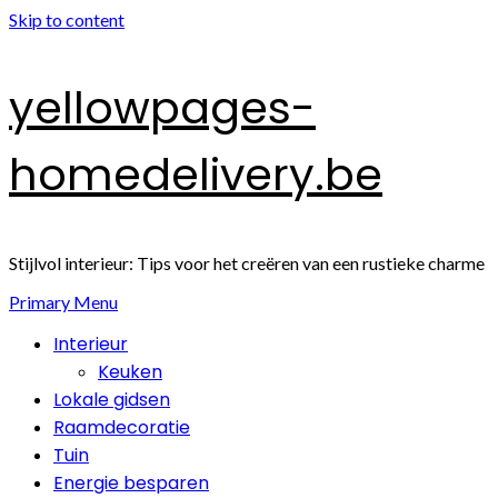
Skip to content
yellowpages-
homedelivery.be
Stijlvol interieur: Tips voor het creëren van een rustieke charme
Primary Menu
Interieur
Keuken
Lokale gidsen
Raamdecoratie
Tuin
Energie besparen